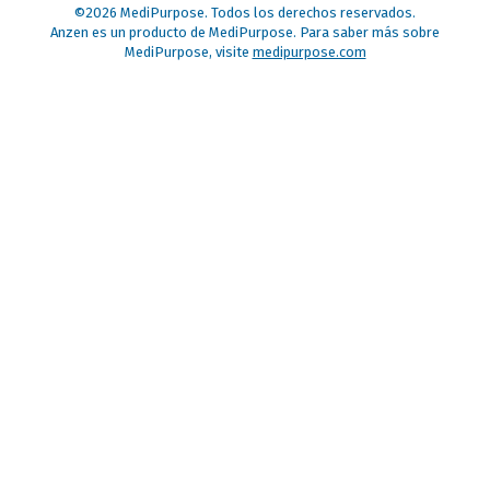
©2026 MediPurpose. Todos los derechos reservados.
Anzen es un producto de MediPurpose. Para saber más sobre
MediPurpose, visite
medipurpose.com