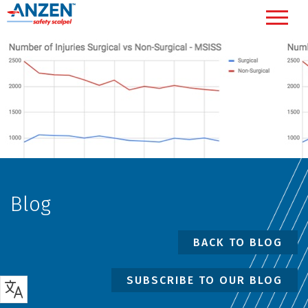
Blog
BACK TO BLOG
SUBSCRIBE TO OUR BLOG