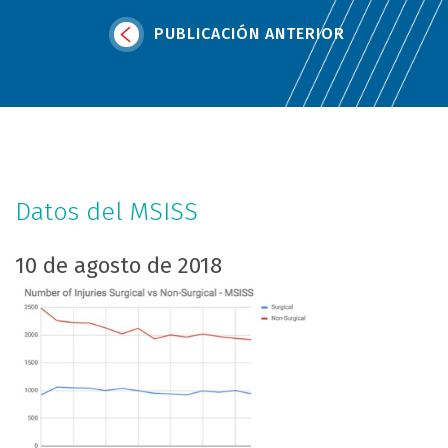
PUBLICACIÓN ANTERIOR
Datos del MSISS
10 de agosto de 2018