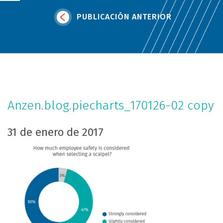
PUBLICACIÓN ANTERIOR
Anzen.blog.piecharts_170126-02 copy
31 de enero de 2017