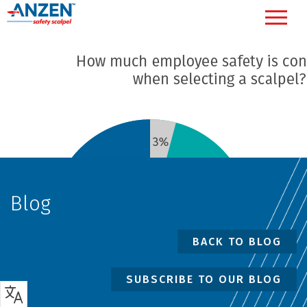
Blog
BACK TO BLOG
SUBSCRIBE TO OUR BLOG