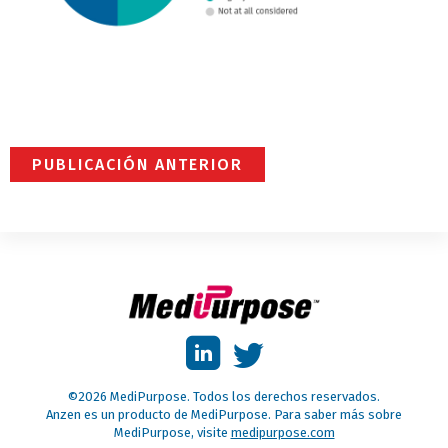
PUBLICACIÓN ANTERIOR
©2026 MediPurpose. Todos los derechos reservados.
Anzen es un producto de MediPurpose. Para saber más sobre
MediPurpose, visite
medipurpose.com