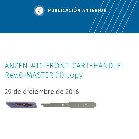
PUBLICACIÓN ANTERIOR
ANZEN-#11-FRONT-CART+HANDLE-
Rev.0-MASTER (1) copy
29 de diciembre de 2016