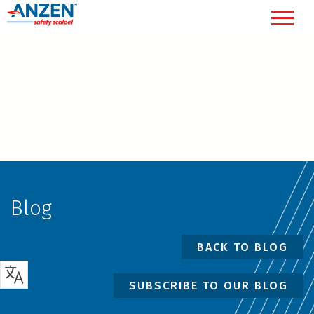
Blog
BACK TO BLOG
SUBSCRIBE TO OUR BLOG