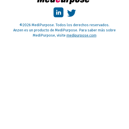
©2026 MediPurpose. Todos los derechos reservados.
Anzen es un producto de MediPurpose. Para saber más sobre
MediPurpose, visite
medipurpose.com