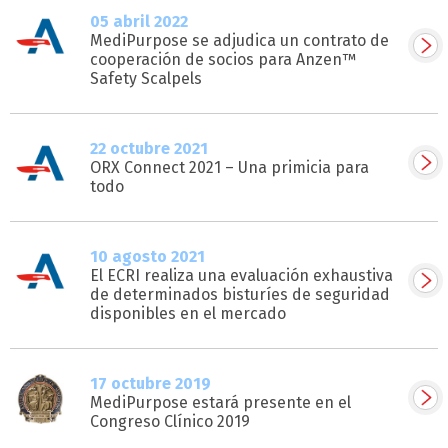
05 abril 2022
MediPurpose se adjudica un contrato de
cooperación de socios para Anzen™
Safety Scalpels
22 octubre 2021
ORX Connect 2021 – Una primicia para
todo
10 agosto 2021
El ECRI realiza una evaluación exhaustiva
de determinados bisturíes de seguridad
disponibles en el mercado
17 octubre 2019
MediPurpose estará presente en el
Congreso Clínico 2019