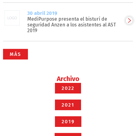
30 abril 2019
MediPurpose presenta el bisturí de
seguridad Anzen a los asistentes al AST
2019
MÁS
Archivo
2022
2021
2019