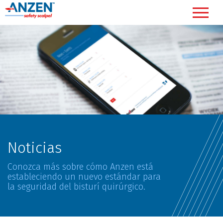
Noticias
Conozca más sobre cómo Anzen está
estableciendo un nuevo estándar para
la seguridad del bisturí quirúrgico.