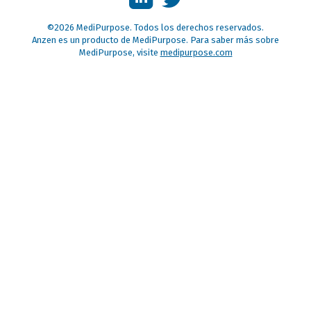
©2026 MediPurpose. Todos los derechos reservados.
Anzen es un producto de MediPurpose. Para saber más sobre
MediPurpose, visite
medipurpose.com