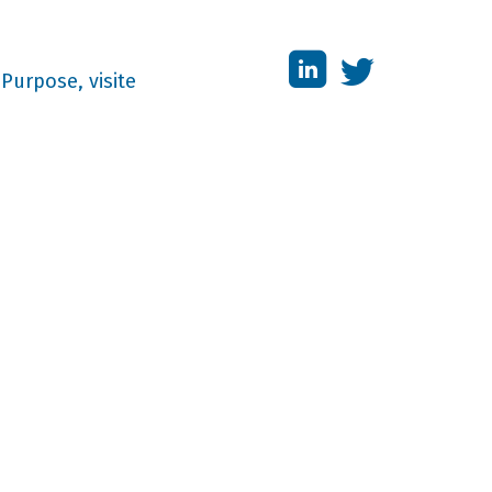
Purpose, visite