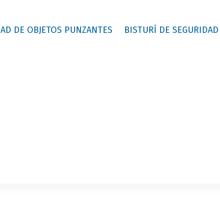
AD DE OBJETOS PUNZANTES
BISTURÍ DE SEGURIDAD