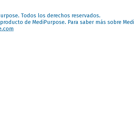
urpose. Todos los derechos reservados.
producto de MediPurpose. Para saber más sobre Medi
e.com