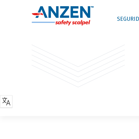
SEGURID