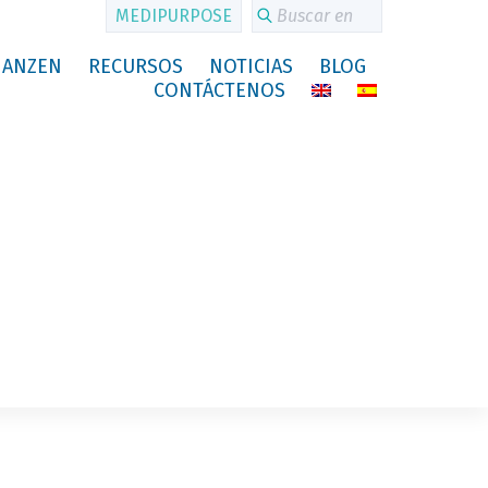
MEDIPURPOSE
 ANZEN
RECURSOS
NOTICIAS
BLOG
CONTÁCTENOS