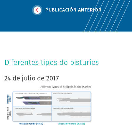
PUBLICACIÓN ANTERIOR
Diferentes tipos de bisturíes
24 de julio de 2017