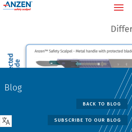
Blog
BACK TO BLOG
SUBSCRIBE TO OUR BLOG