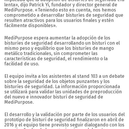
lenta», dijo Patrick Yi, fundador y director general de
MediPurpose. «Teniendo esto en cuenta, nos hemos
comprometido a desarrollar bisturíes de seguridad que
resulten atractivos para los usuarios finales y estén
fácilmente disponibles».
MediPurpose espera aumentar la adopción de los
bisturíes de seguridad desarrollando un bisturí con el
mismo peso y equilibrio que los bisturíes de mango
metálico tradicionales, sin comprometer las
características de seguridad, el rendimiento o la
facilidad de uso.
El equipo invita a los asistentes al stand 103 a un debate
sobre la seguridad de los objetos punzantes y los
bisturíes de seguridad. La información proporcionada
se utilizará para validar las unidades de preproducción
del nuevo e innovador bisturí de seguridad de
MediPurpose.
El desarrollo y la validación por parte de los usuarios del
prototipo de bisturí de seguridad finalizaron en abril de
2016 y el equipo tiene previsto seguir dialogando con los