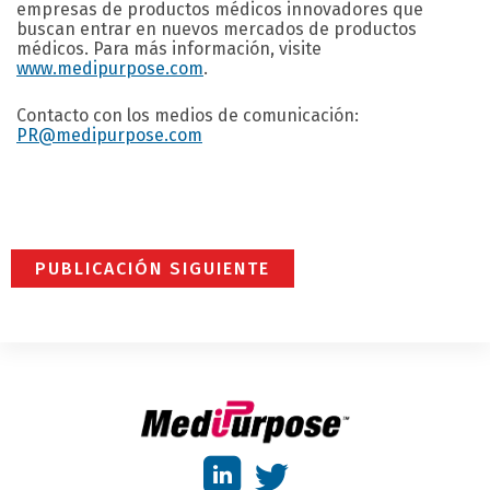
empresas de productos médicos innovadores que
buscan entrar en nuevos mercados de productos
médicos. Para más información, visite
www.medipurpose.com
.
Contacto con los medios de comunicación:
PR@medipurpose.com
PUBLICACIÓN SIGUIENTE