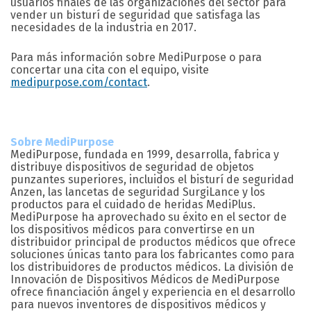
usuarios finales de las organizaciones del sector para
vender un bisturí de seguridad que satisfaga las
necesidades de la industria en 2017.
Para más información sobre MediPurpose o para
concertar una cita con el equipo, visite
medipurpose.com/contact
.
Sobre MediPurpose
MediPurpose, fundada en 1999, desarrolla, fabrica y
distribuye dispositivos de seguridad de objetos
punzantes superiores, incluidos el bisturí de seguridad
Anzen, las lancetas de seguridad SurgiLance y los
productos para el cuidado de heridas MediPlus.
MediPurpose ha aprovechado su éxito en el sector de
los dispositivos médicos para convertirse en un
distribuidor principal de productos médicos que ofrece
soluciones únicas tanto para los fabricantes como para
los distribuidores de productos médicos. La división de
Innovación de Dispositivos Médicos de MediPurpose
ofrece financiación ángel y experiencia en el desarrollo
para nuevos inventores de dispositivos médicos y