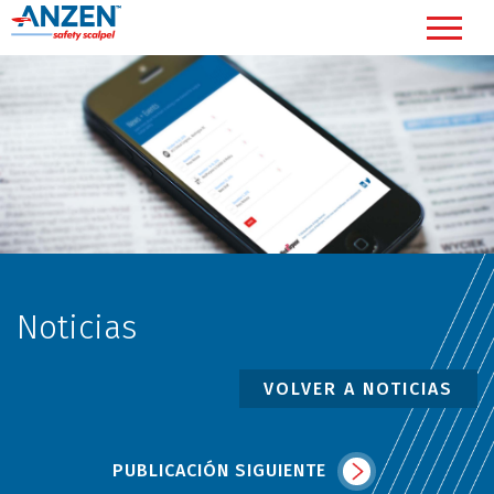
Noticias
VOLVER A NOTICIAS
PUBLICACIÓN SIGUIENTE