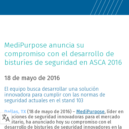
MediPurpose anuncia su
compromiso con el desarrollo de
bisturíes de seguridad en ASCA 2016
18 de mayo de 2016
El equipo busca desarrollar una solución
innovadora para cumplir con las normas de
seguridad actuales en el stand 103
Dallas, TX
(18 de mayo de 2016) –
MediPurpose
, líder en
soluciones de seguridad innovadoras para el mercado
sanitario, ha anunciado hoy su compromiso con el
desarrollo de bisturíes de seguridad innovadores en la